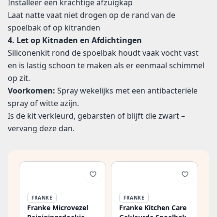
Installeer een krachtige afzuigkap
Laat natte vaat niet drogen op de rand van de
spoelbak of op kitranden
4. Let op Kitnaden en Afdichtingen
Siliconenkit rond de spoelbak houdt vaak vocht vast
en is lastig schoon te maken als er eenmaal schimmel
op zit.
Voorkomen:
Spray wekelijks met een antibacteriële
spray of witte azijn.
Is de kit verkleurd, gebarsten of blijft die zwart –
vervang deze dan.
FRANKE
FRANKE
Franke Microvezel
Franke Kitchen Care