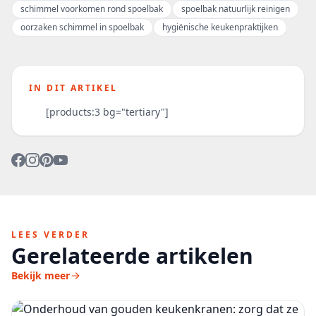
schimmel voorkomen rond spoelbak
spoelbak natuurlijk reinigen
oorzaken schimmel in spoelbak
hygiënische keukenpraktijken
IN DIT ARTIKEL
[products:3 bg="tertiary"]
LEES VERDER
Gerelateerde artikelen
Bekijk meer