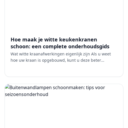
Hoe maak je witte keukenkranen
schoon: een complete onderhoudsgids
Wat witte kraanafwerkingen eigenlijk zijn Als u weet
hoe uw kraan is opgebouwd, kunt u deze beter
onderhouden. De meeste hoogwaardige witte
keukenkranen zijn vo…