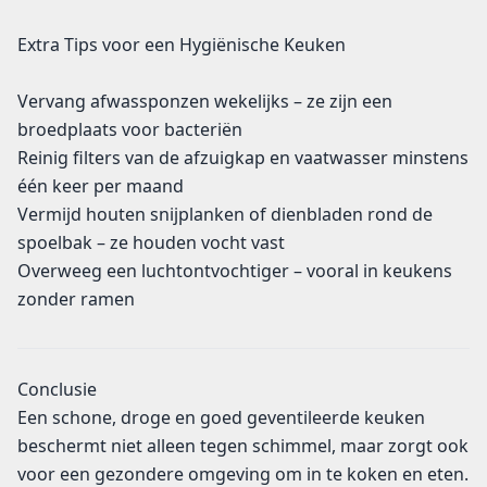
Extra Tips voor een Hygiënische Keuken
Vervang afwassponzen wekelijks – ze zijn een
broedplaats voor bacteriën
Reinig filters van de afzuigkap en vaatwasser minstens
één keer per maand
Vermijd houten snijplanken of dienbladen rond de
spoelbak – ze houden vocht vast
Overweeg een luchtontvochtiger – vooral in keukens
zonder ramen
Conclusie
Een schone, droge en goed geventileerde keuken
beschermt niet alleen tegen schimmel, maar zorgt ook
voor een gezondere omgeving om in te koken en eten.