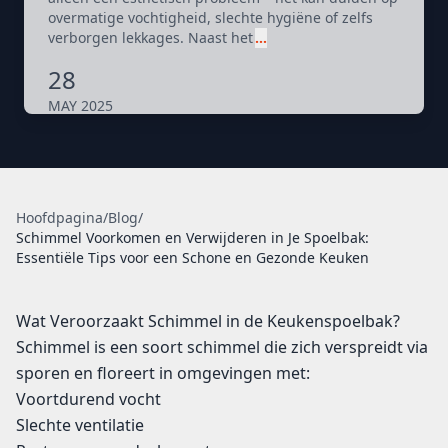
overmatige vochtigheid, slechte hygiëne of zelfs
verborgen lekkages. Naast het
…
28
MAY 2025
Hoofdpagina
/
Blog
/
Schimmel Voorkomen en Verwijderen in Je Spoelbak:
Essentiële Tips voor een Schone en Gezonde Keuken
Wat Veroorzaakt Schimmel in de Keukenspoelbak?
Schimmel is een soort schimmel die zich verspreidt via
sporen en floreert in omgevingen met:
Voortdurend vocht
Slechte ventilatie