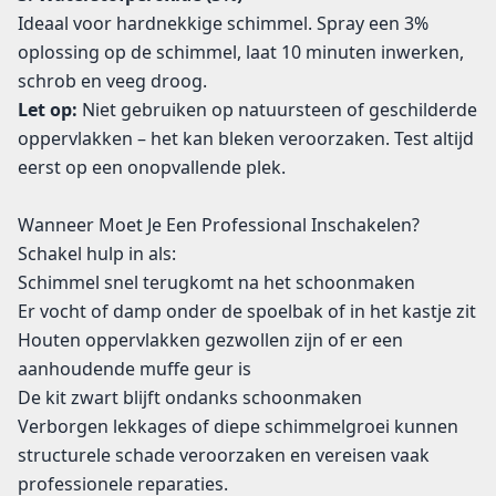
Ideaal voor hardnekkige schimmel. Spray een 3%
oplossing op de schimmel, laat 10 minuten inwerken,
schrob en veeg droog.
Let op:
Niet gebruiken op natuursteen of geschilderde
oppervlakken – het kan bleken veroorzaken. Test altijd
eerst op een onopvallende plek.
Wanneer Moet Je Een Professional Inschakelen?
Schakel hulp in als:
Schimmel snel terugkomt na het schoonmaken
Er vocht of damp onder de spoelbak of in het kastje zit
Houten oppervlakken gezwollen zijn of er een
aanhoudende muffe geur is
De kit zwart blijft ondanks schoonmaken
Verborgen lekkages of diepe schimmelgroei kunnen
structurele schade veroorzaken en vereisen vaak
professionele reparaties.