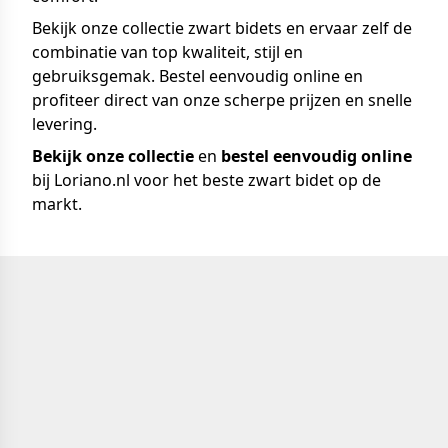
Bekijk onze collectie zwart bidets en ervaar zelf de
combinatie van top kwaliteit, stijl en
gebruiksgemak. Bestel eenvoudig online en
profiteer direct van onze scherpe prijzen en snelle
levering.
Bekijk onze collectie
en
bestel eenvoudig online
bij Loriano.nl voor het beste zwart bidet op de
markt.