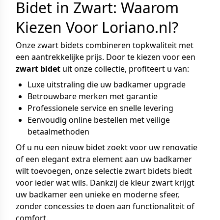
Bidet in Zwart: Waarom
Kiezen Voor Loriano.nl?
Onze zwart bidets combineren topkwaliteit met
een aantrekkelijke prijs. Door te kiezen voor een
zwart bidet
uit onze collectie, profiteert u van:
Luxe uitstraling die uw badkamer upgrade
Betrouwbare merken met garantie
Professionele service en snelle levering
Eenvoudig online bestellen met veilige
betaalmethoden
Of u nu een nieuw bidet zoekt voor uw renovatie
of een elegant extra element aan uw badkamer
wilt toevoegen, onze selectie zwart bidets biedt
voor ieder wat wils. Dankzij de kleur zwart krijgt
uw badkamer een unieke en moderne sfeer,
zonder concessies te doen aan functionaliteit of
comfort.