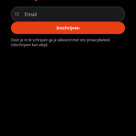
Inschrijven
Door je in te schrijven ga je akkoord met ons privacybeleid.
Uitschrijven kan altijd.