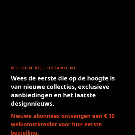
WELKOM BIJ LORIANO.NL
Wees de eerste die op de hoogte is
van nieuwe collecties, exclusieve
aanbiedingen en het laatste
designnieuws.
Nieuwe abonnees ontvangen een € 10
welkomstkrediet voor hun eerste
bestelling.