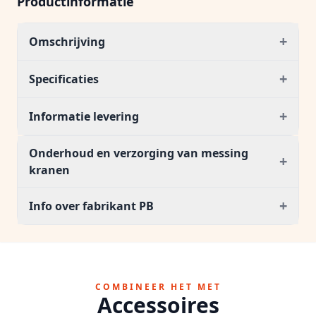
Productinformatie
+
Omschrijving
+
Specificaties
+
Informatie levering
Onderhoud en verzorging van messing
+
kranen
+
Info over fabrikant PB
COMBINEER HET MET
Accessoires