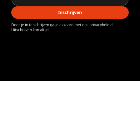
Inschrijven
Door je in te schrijven ga je akkoord met ons privacybeleid.
Uitschrijven kan altijd.