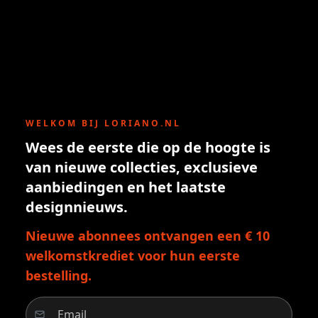
WELKOM BIJ LORIANO.NL
Wees de eerste die op de hoogte is
van nieuwe collecties, exclusieve
aanbiedingen en het laatste
designnieuws.
Nieuwe abonnees ontvangen een € 10
welkomstkrediet voor hun eerste
bestelling.