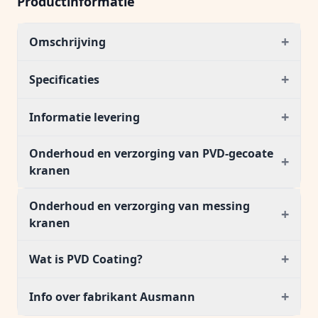
Productinformatie
+
Omschrijving
+
Specificaties
+
Informatie levering
Onderhoud en verzorging van PVD-gecoate
+
kranen
Onderhoud en verzorging van messing
+
kranen
+
Wat is PVD Coating?
+
Info over fabrikant Ausmann