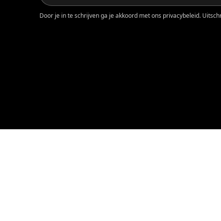
Door je in te schrijven ga je akkoord met ons privacybeleid. Uitschri