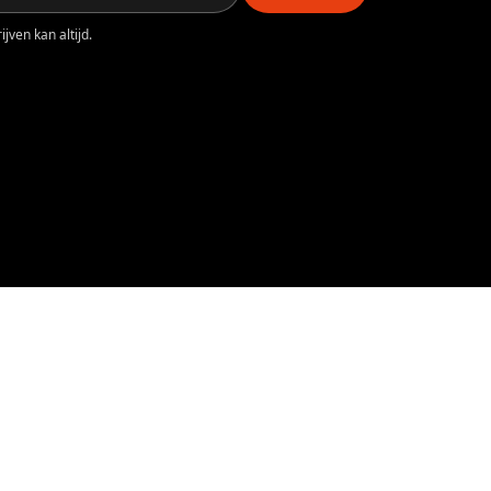
jven kan altijd.