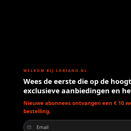
WELKOM BIJ LORIANO.NL
Wees de eerste die op de hoogte
exclusieve aanbiedingen en he
Nieuwe abonnees ontvangen een € 10 we
bestelling.