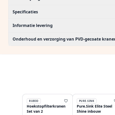
Specificaties
Informatie levering
Onderhoud en verzorging van PVD-gecoate krane
RUBIO
PURE.SINK
Hoekstopfilterkranen
Pure.Sink Elite Steel
Set van 2
Shine inbouw