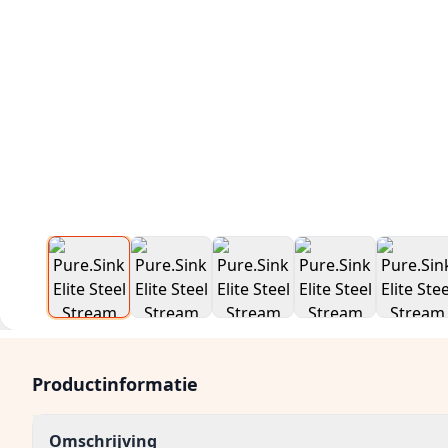
Productinformatie
Omschrijving