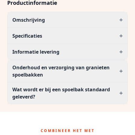
Productinformatie
+
Omschrijving
+
Specificaties
+
Informatie levering
Onderhoud en verzorging van granieten
+
spoelbakken
Wat wordt er bij een spoelbak standaard
+
geleverd?
COMBINEER HET MET