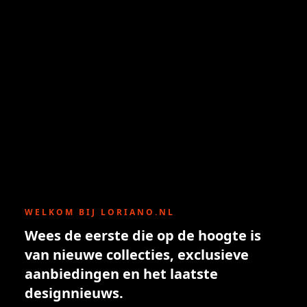
WELKOM BIJ LORIANO.NL
Wees de eerste die op de hoogte is
van nieuwe collecties, exclusieve
aanbiedingen en het laatste
designnieuws.