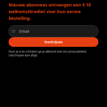
Nieuwe abonnees ontvangen een € 10
welkomstkrediet voor hun eerste
bestelling.
Inschrijven
Door je in te schrijven ga je akkoord met ons privacybeleid.
Uitschrijven kan altijd.