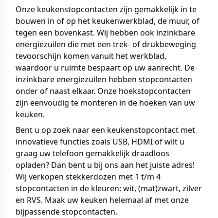
Onze keukenstopcontacten zijn gemakkelijk in te
bouwen in of op het keukenwerkblad, de muur, of
tegen een bovenkast. Wij hebben ook inzinkbare
energiezuilen die met een trek- of drukbeweging
tevoorschijn komen vanuit het werkblad,
waardoor u ruimte bespaart op uw aanrecht. De
inzinkbare energiezuilen hebben stopcontacten
onder of naast elkaar. Onze hoekstopcontacten
zijn eenvoudig te monteren in de hoeken van uw
keuken.
Bent u op zoek naar een keukenstopcontact met
innovatieve functies zoals USB, HDMI of wilt u
graag uw telefoon gemakkelijk draadloos
opladen? Dan bent u bij ons aan het juiste adres!
Wij verkopen stekkerdozen met 1 t/m 4
stopcontacten in de kleuren: wit, (mat)zwart, zilver
en RVS. Maak uw keuken helemaal af met onze
bijpassende stopcontacten.