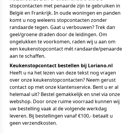
stopcontacten met penaarde zijn te gebruiken in
België en Frankrijk. In oude woningen en panden
komt u nog weleens stopcontacten zonder
randaarde tegen. Gaat u verbouwen? Trek dan
geel/groene draden door de leidingen. Om
ongelukken te voorkomen, raden wij u aan om
een keukenstopcontact mét randaarde/penaarde
aan te schaffen.
Keukenstopcontact bestellen bij Loriano.nl
Heeft u na het lezen van deze tekst nog vragen
over onze keukenstopcontacten? Neem gerust
contact op met onze klantenservice. Bent u er al
helemaal uit? Bestel gemakkelijk en snel via onze
webshop. Door onze ruime voorraad kunnen wij
uw bestelling vaak al de volgende werkdag
leveren. Bij bestellingen vanaf €100,- betaalt u
geen verzendkosten.