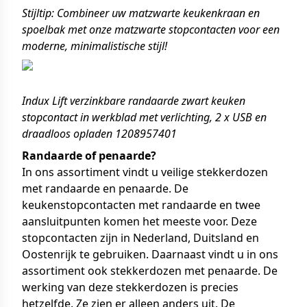
Stijltip: Combineer uw matzwarte keukenkraan en
spoelbak met onze matzwarte stopcontacten voor een
moderne, minimalistische stijl!
Indux Lift verzinkbare randaarde zwart keuken
stopcontact in werkblad met verlichting, 2 x USB en
draadloos opladen 1208957401
Randaarde of penaarde?
In ons assortiment vindt u veilige stekkerdozen
met randaarde en penaarde. De
keukenstopcontacten met randaarde en twee
aansluitpunten komen het meeste voor. Deze
stopcontacten zijn in Nederland, Duitsland en
Oostenrijk te gebruiken. Daarnaast vindt u in ons
assortiment ook stekkerdozen met penaarde. De
werking van deze stekkerdozen is precies
hetzelfde. Ze zien er alleen anders uit. De