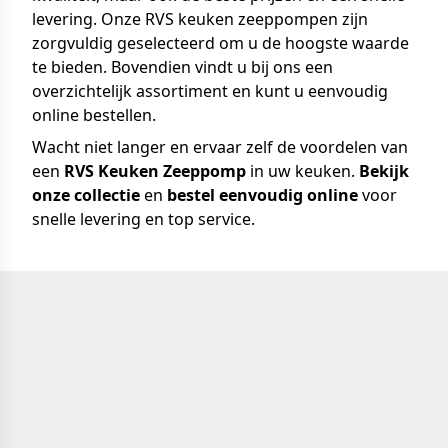
levering. Onze RVS keuken zeeppompen zijn
zorgvuldig geselecteerd om u de hoogste waarde
te bieden. Bovendien vindt u bij ons een
overzichtelijk assortiment en kunt u eenvoudig
online bestellen.
Wacht niet langer en ervaar zelf de voordelen van
een
RVS Keuken Zeeppomp
in uw keuken.
Bekijk
onze collectie
en
bestel eenvoudig online
voor
snelle levering en top service.