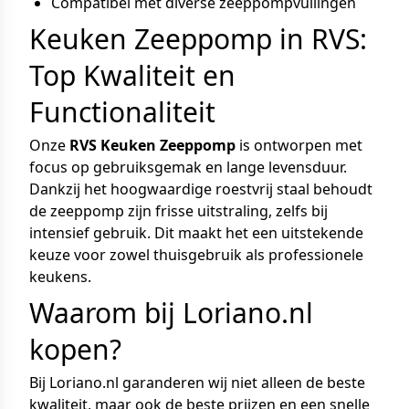
Compatibel met diverse zeeppompvullingen
Keuken Zeeppomp in RVS:
Top Kwaliteit en
Functionaliteit
Onze
RVS Keuken Zeeppomp
is ontworpen met
focus op gebruiksgemak en lange levensduur.
Dankzij het hoogwaardige roestvrij staal behoudt
de zeeppomp zijn frisse uitstraling, zelfs bij
intensief gebruik. Dit maakt het een uitstekende
keuze voor zowel thuisgebruik als professionele
keukens.
Waarom bij Loriano.nl
kopen?
Bij Loriano.nl garanderen wij niet alleen de beste
kwaliteit, maar ook de beste prijzen en een snelle