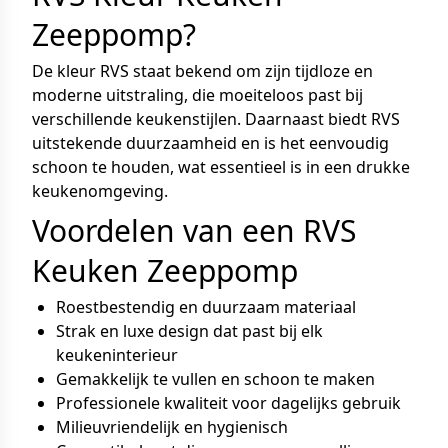
Zeeppomp?
De kleur RVS staat bekend om zijn tijdloze en
moderne uitstraling, die moeiteloos past bij
verschillende keukenstijlen. Daarnaast biedt RVS
uitstekende duurzaamheid en is het eenvoudig
schoon te houden, wat essentieel is in een drukke
keukenomgeving.
Voordelen van een RVS
Keuken Zeeppomp
Roestbestendig en duurzaam materiaal
Strak en luxe design dat past bij elk
keukeninterieur
Gemakkelijk te vullen en schoon te maken
Professionele kwaliteit voor dagelijks gebruik
Milieuvriendelijk en hygienisch