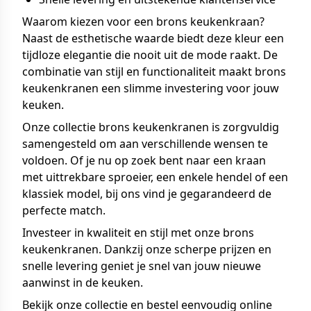
Waarom kiezen voor een brons keukenkraan?
Naast de esthetische waarde biedt deze kleur een
tijdloze elegantie die nooit uit de mode raakt. De
combinatie van stijl en functionaliteit maakt brons
keukenkranen een slimme investering voor jouw
keuken.
Onze collectie brons keukenkranen is zorgvuldig
samengesteld om aan verschillende wensen te
voldoen. Of je nu op zoek bent naar een kraan
met uittrekbare sproeier, een enkele hendel of een
klassiek model, bij ons vind je gegarandeerd de
perfecte match.
Investeer in kwaliteit en stijl met onze brons
keukenkranen. Dankzij onze scherpe prijzen en
snelle levering geniet je snel van jouw nieuwe
aanwinst in de keuken.
Bekijk onze collectie en bestel eenvoudig online