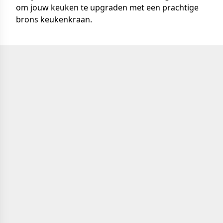
om jouw keuken te upgraden met een prachtige
brons keukenkraan.