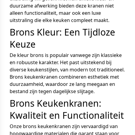
duurzame afwerking bieden deze kranen niet
alleen functionaliteit, maar ook een luxe
uitstraling die elke keuken compleet maakt.
Brons Kleur: Een Tijdloze
Keuze
De kleur brons is populair vanwege zijn klassieke
en robuuste karakter. Het past uitstekend bij
diverse keukenstijlen, van modern tot traditioneel.
Brons keukenkranen combineren esthetiek met
duurzaamheid, waardoor ze lang meegaan en
bestand zijn tegen dagelijkse slijtage.
Brons Keukenkranen:
Kwaliteit en Functionaliteit
Onze brons keukenkranen zijn vervaardigd van
hoogwaardige materialen die garant staan voor