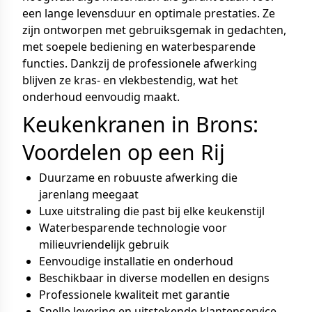
een lange levensduur en optimale prestaties. Ze
zijn ontworpen met gebruiksgemak in gedachten,
met soepele bediening en waterbesparende
functies. Dankzij de professionele afwerking
blijven ze kras- en vlekbestendig, wat het
onderhoud eenvoudig maakt.
Keukenkranen in Brons:
Voordelen op een Rij
Duurzame en robuuste afwerking die
jarenlang meegaat
Luxe uitstraling die past bij elke keukenstijl
Waterbesparende technologie voor
milieuvriendelijk gebruik
Eenvoudige installatie en onderhoud
Beschikbaar in diverse modellen en designs
Professionele kwaliteit met garantie
Snelle levering en uitstekende klantenservice