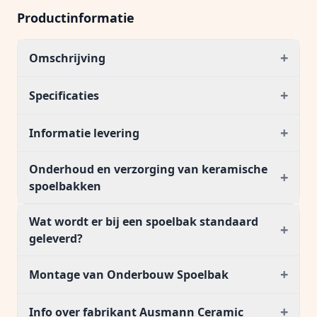
Productinformatie
+
Omschrijving
+
Specificaties
+
Informatie levering
Onderhoud en verzorging van keramische
+
spoelbakken
Wat wordt er bij een spoelbak standaard
+
geleverd?
+
Montage van Onderbouw Spoelbak
+
Info over fabrikant Ausmann Ceramic