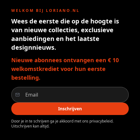
WELKOM BIJ LORIANO.NL
Wees de eerste die op de hoogte is
van nieuwe collecties, exclusieve
aanbiedingen en het laatste
designnieuws.
Nieuwe abonnees ontvangen een € 10
welkomstkrediet voor hun eerste
bestelling.
Inschrijven
Door je in te schrijven ga je akkoord met ons privacybeleid.
Uitschrijven kan altijd.