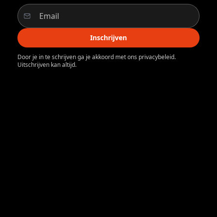
Inschrijven
Door je in te schrijven ga je akkoord met ons privacybeleid.
Uitschrijven kan altijd.