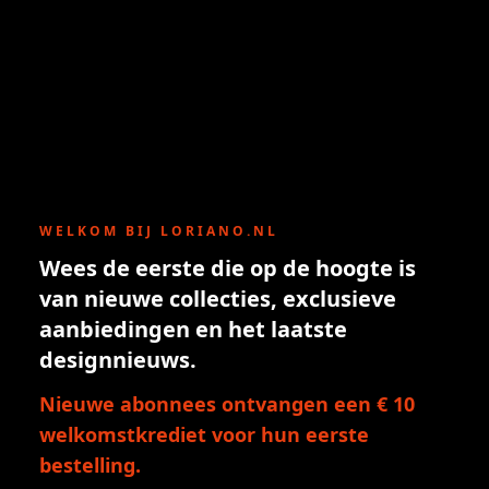
WELKOM BIJ LORIANO.NL
Wees de eerste die op de hoogte is
van nieuwe collecties, exclusieve
aanbiedingen en het laatste
designnieuws.
Nieuwe abonnees ontvangen een € 10
welkomstkrediet voor hun eerste
bestelling.