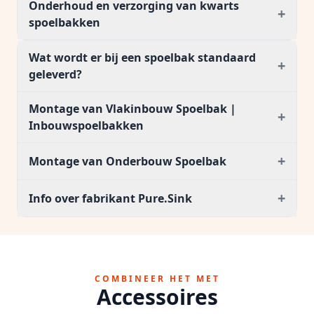
Onderhoud en verzorging van kwarts
+
spoelbakken
Wat wordt er bij een spoelbak standaard
+
geleverd?
Montage van Vlakinbouw Spoelbak |
+
Inbouwspoelbakken
+
Montage van Onderbouw Spoelbak
+
Info over fabrikant Pure.Sink
COMBINEER HET MET
Accessoires