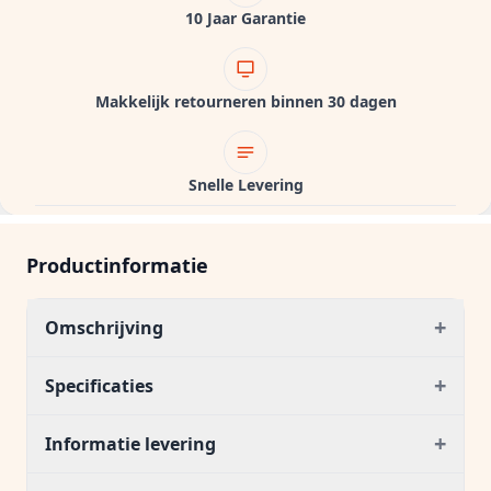
10 Jaar Garantie
Makkelijk retourneren binnen 30 dagen
Snelle Levering
Productinformatie
+
Omschrijving
+
Specificaties
+
Informatie levering