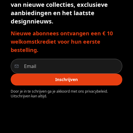
van nieuwe collecties, exclusieve
aanbiedingen en het laatste
designnieuws.
Nieuwe abonnees ontvangen een € 10
welkomstkrediet voor hun eerste
bestelling.
Inschrijven
Door je in te schrijven ga je akkoord met ons privacybeleid.
Uitschrijven kan altijd.