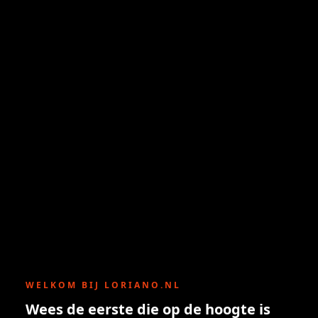
WELKOM BIJ LORIANO.NL
Wees de eerste die op de hoogte is