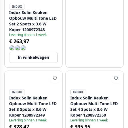
INDUX
Indux Solin Keuken
Opbouw Multi Tone LED
Set 2 Spots x 3.6 W
Koper 1208972348
Levering binnen 1 week
€ 263,97
In winkelwagen
INDUX
INDUX
Indux Solin Keuken
Indux Solin Keuken
Opbouw Multi Tone LED
Opbouw Multi Tone LED
Set 3 Spots x 3.6 W
Set 4 Spots x 3.6 W
Koper 1208972349
Koper 1208972350
Levering binnen 1 week
Levering binnen 1 week
€ 328,47
€ 395,95