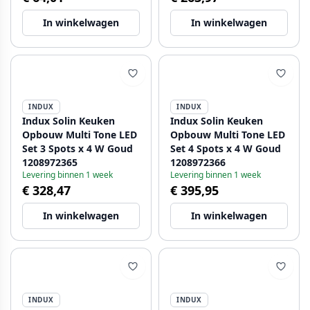
In winkelwagen
In winkelwagen
INDUX
INDUX
Indux Solin Keuken
Indux Solin Keuken
Opbouw Multi Tone LED
Opbouw Multi Tone LED
Set 3 Spots x 4 W Goud
Set 4 Spots x 4 W Goud
1208972365
1208972366
Levering binnen 1 week
Levering binnen 1 week
€ 328,47
€ 395,95
In winkelwagen
In winkelwagen
INDUX
INDUX