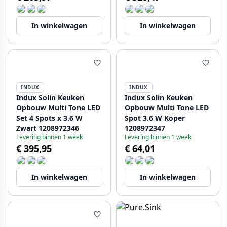
In winkelwagen
In winkelwagen
INDUX
INDUX
Indux Solin Keuken
Indux Solin Keuken
Opbouw Multi Tone LED
Opbouw Multi Tone LED
Set 4 Spots x 3.6 W
Spot 3.6 W Koper
Zwart 1208972346
1208972347
Levering binnen 1 week
Levering binnen 1 week
€ 395,95
€ 64,01
In winkelwagen
In winkelwagen