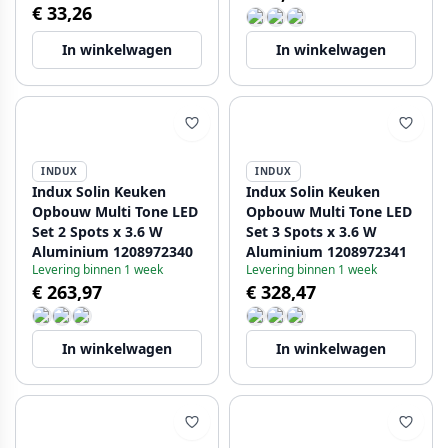
€ 33,26
In winkelwagen
In winkelwagen
INDUX
INDUX
Indux Solin Keuken
Indux Solin Keuken
Opbouw Multi Tone LED
Opbouw Multi Tone LED
Set 2 Spots x 3.6 W
Set 3 Spots x 3.6 W
Aluminium 1208972340
Aluminium 1208972341
Levering binnen 1 week
Levering binnen 1 week
€ 263,97
€ 328,47
In winkelwagen
In winkelwagen