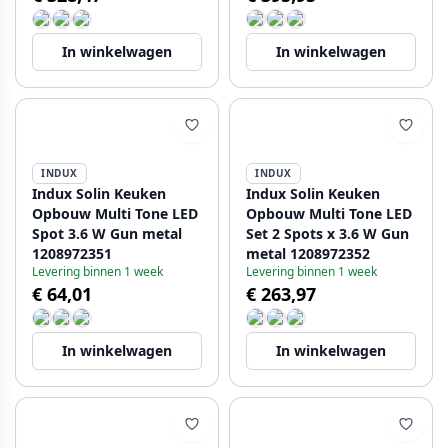
In winkelwagen
In winkelwagen
INDUX
INDUX
Indux Solin Keuken
Indux Solin Keuken
Opbouw Multi Tone LED
Opbouw Multi Tone LED
Spot 3.6 W Gun metal
Set 2 Spots x 3.6 W Gun
1208972351
metal 1208972352
Levering binnen 1 week
Levering binnen 1 week
€ 64,01
€ 263,97
In winkelwagen
In winkelwagen