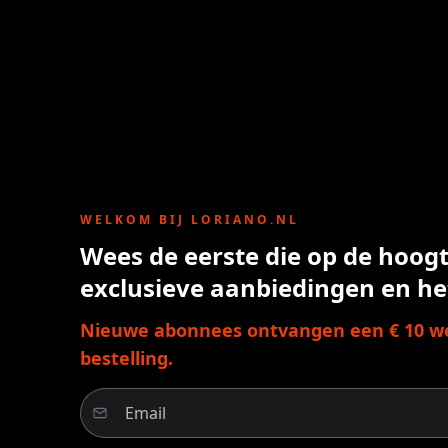
WELKOM BIJ LORIANO.NL
Wees de eerste die op de hoogte
exclusieve aanbiedingen en he
Nieuwe abonnees ontvangen een € 10 we
bestelling.