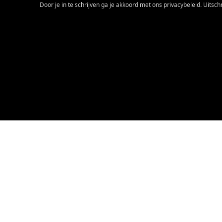
Door je in te schrijven ga je akkoord met ons privacybeleid. Uitschri