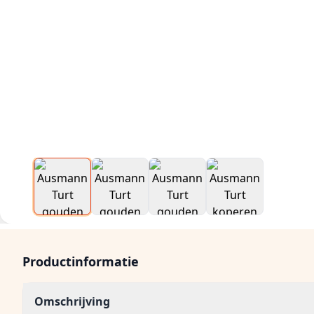
Productinformatie
Omschrijving