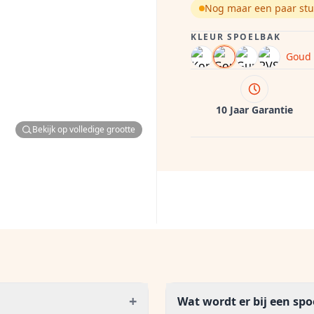
Nog maar een paar stu
KLEUR SPOELBAK
Goud
10 Jaar Garantie
Bekijk op volledige grootte
+
Wat wordt er bij een sp