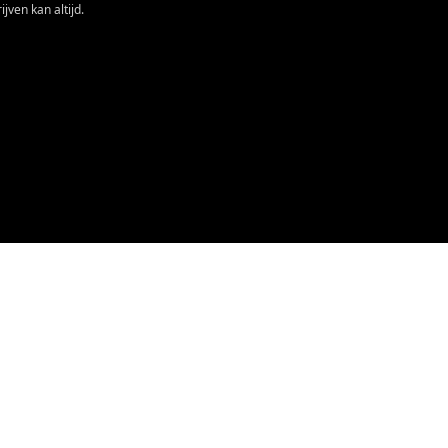
jven kan altijd.