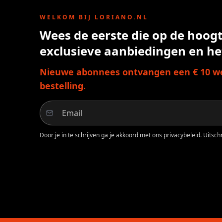
WELKOM BIJ LORIANO.NL
Wees de eerste die op de hoogte
exclusieve aanbiedingen en he
Nieuwe abonnees ontvangen een € 10 we
bestelling.
Door je in te schrijven ga je akkoord met ons privacybeleid. Uitschri