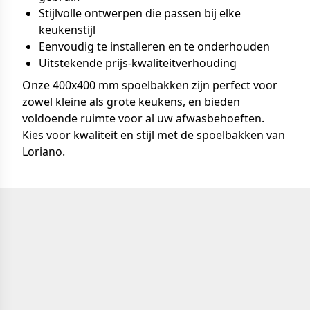
Stijlvolle ontwerpen die passen bij elke
keukenstijl
Eenvoudig te installeren en te onderhouden
Uitstekende prijs-kwaliteitverhouding
Onze 400x400 mm spoelbakken zijn perfect voor
zowel kleine als grote keukens, en bieden
voldoende ruimte voor al uw afwasbehoeften.
Kies voor kwaliteit en stijl met de spoelbakken van
Loriano.