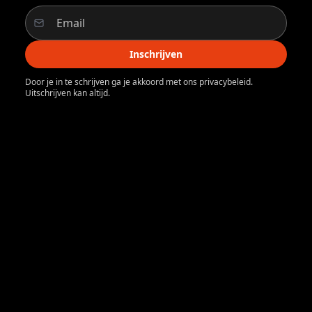
Inschrijven
Door je in te schrijven ga je akkoord met ons privacybeleid.
Uitschrijven kan altijd.