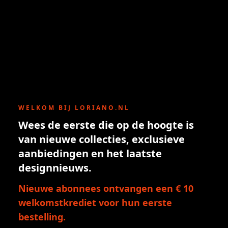
WELKOM BIJ LORIANO.NL
Wees de eerste die op de hoogte is
van nieuwe collecties, exclusieve
aanbiedingen en het laatste
designnieuws.
Nieuwe abonnees ontvangen een € 10
welkomstkrediet voor hun eerste
bestelling.