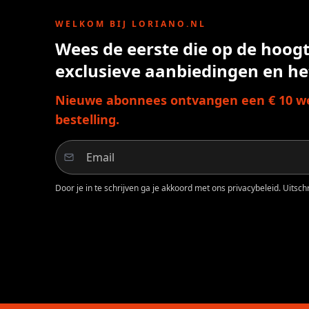
WELKOM BIJ LORIANO.NL
Wees de eerste die op de hoogte
exclusieve aanbiedingen en he
Nieuwe abonnees ontvangen een € 10 we
bestelling.
Door je in te schrijven ga je akkoord met ons privacybeleid. Uitschri